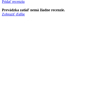
Pridať recenziu
Prevádzka zatiaľ nemá žiadne recenzie.
Zobraziť ďalšie