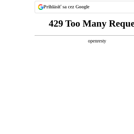
Prihlásiť sa cez Google