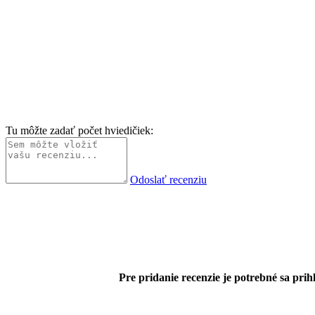
Tu môžte zadať počet hviedičiek:
Odoslať recenziu
Pre pridanie recenzie je potrebné sa prihl