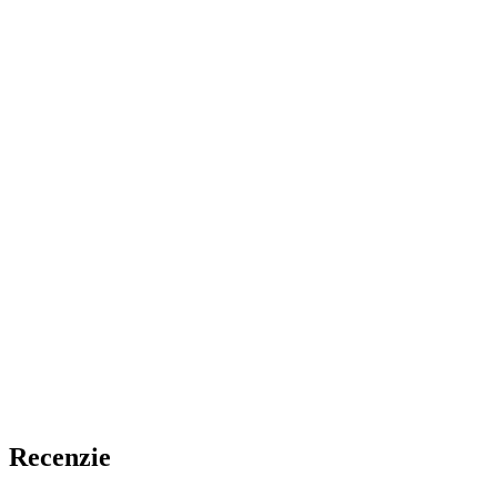
Recenzie