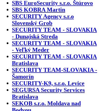
SBS EuroSecurity s.r.o. Štúrovo
SBS KOBRA Martin
SECURITY Agency s.r.o
Slovenský Grob
SECURITY TEAM - SLOVAKIA
- Dunajská Streda
SECURITY TEAM - SLOVAKIA
- Veľký Meder
SECURITY TEAM - SLOVAKIA
Bratislava
SECURITY TEAM-SLOVAKIA -
Šamorín
SECURITY-K9, s.r.o. Levice
SEGURSA Security Services
Bratislava
SEKOB s.r.o. Moldava nad
Bodvou