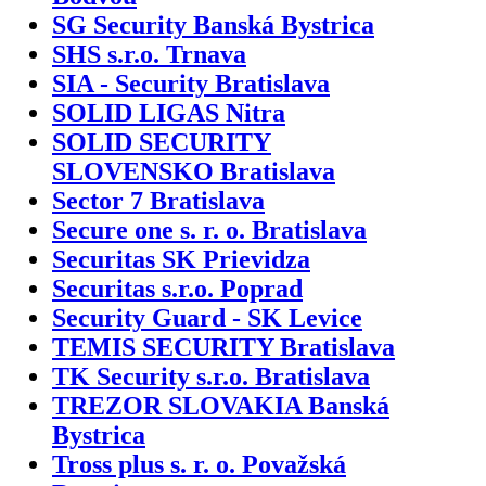
SG Security Banská Bystrica
SHS s.r.o. Trnava
SIA - Security Bratislava
SOLID LIGAS Nitra
SOLID SECURITY
SLOVENSKO Bratislava
Sector 7 Bratislava
Secure one s. r. o. Bratislava
Securitas SK Prievidza
Securitas s.r.o. Poprad
Security Guard - SK Levice
TEMIS SECURITY Bratislava
TK Security s.r.o. Bratislava
TREZOR SLOVAKIA Banská
Bystrica
Tross plus s. r. o. Považská