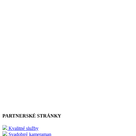
PARTNERSKÉ STRÁNKY
Kvalitné služby
Svadobný kameraman