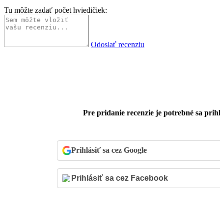
Tu môžte zadať počet hviedičiek:
Odoslať recenziu
Pre pridanie recenzie je potrebné sa prihl
Prihlásiť sa cez Google