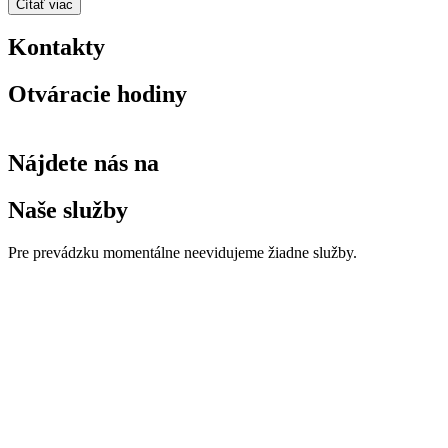
Čítať viac
Kontakty
Otváracie hodiny
Nájdete nás na
Naše služby
Pre prevádzku momentálne neevidujeme žiadne služby.