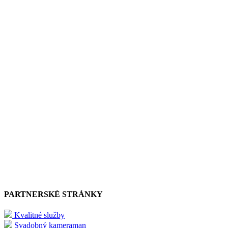
PARTNERSKÉ STRÁNKY
Kvalitné služby
Svadobný kameraman