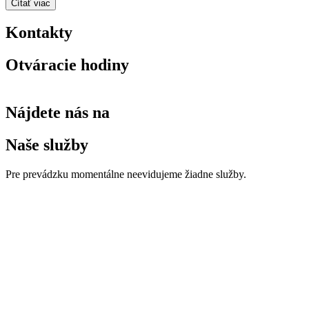
Čítať viac
Kontakty
Otváracie hodiny
Nájdete nás na
Naše služby
Pre prevádzku momentálne neevidujeme žiadne služby.