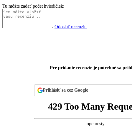
Tu môžte zadať počet hviedičiek:
Odoslať recenziu
Pre pridanie recenzie je potrebné sa prihl
Prihlásiť sa cez Google