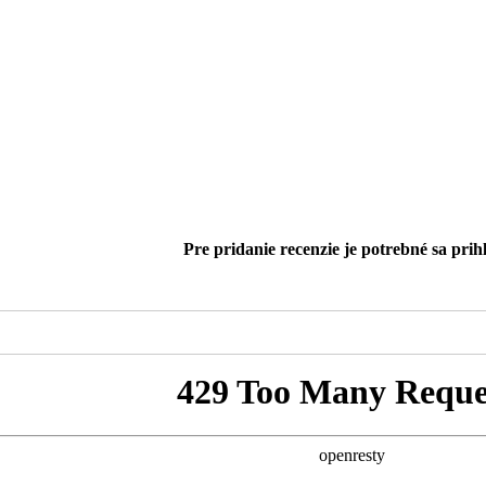
Pre pridanie recenzie je potrebné sa prihl