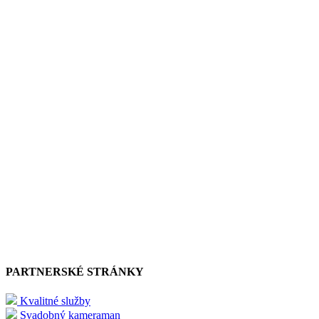
PARTNERSKÉ STRÁNKY
Kvalitné služby
Svadobný kameraman