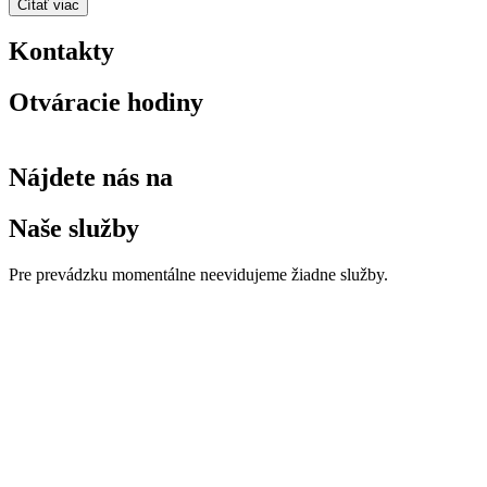
Čítať viac
Kontakty
Otváracie hodiny
Nájdete nás na
Naše služby
Pre prevádzku momentálne neevidujeme žiadne služby.