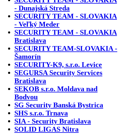
- Dunajská Streda
SECURITY TEAM - SLOVAKIA
- Veľký Meder
SECURITY TEAM - SLOVAKIA
Bratislava
SECURITY TEAM-SLOVAKIA -
Šamorín
SECURITY-K9, s.r.o. Levice
SEGURSA Security Services
Bratislava
SEKOB s.r.o. Moldava nad
Bodvou
SG Security Banská Bystrica
SHS s.r.o. Trnava
SIA - Security Bratislava
SOLID LIGAS Nitra