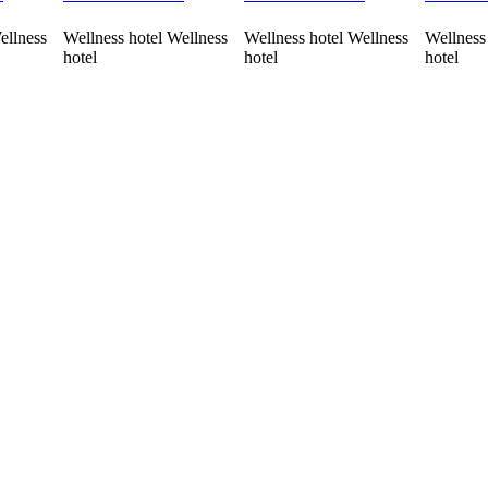
ellness
Wellness hotel Wellness
Wellness hotel Wellness
Wellness
hotel
hotel
hotel