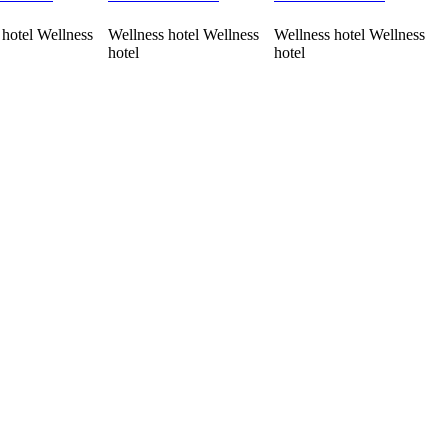
 hotel Wellness
Wellness hotel Wellness
Wellness hotel Wellness
hotel
hotel