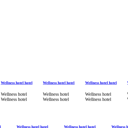
Wellness hotel hotel
Wellness hotel hotel
Wellness hotel hotel
Wellness hotel
Wellness hotel
Wellness hotel
Wellness hotel
Wellness hotel
Wellness hotel
l
Wellness hotel hotel
Wellness hotel hotel
Wellness h